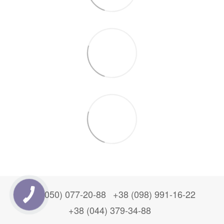
+38 (050) 077-20-88
+38 (098) 991-16-22
+38 (044) 379-34-88