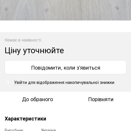
Немає в наявності
Ціну уточнюйте
Повідомити, коли з'явиться
Увійти
для відображення накопичувальної знижки
%
До обраного
Порівняти
Характеристики
Виробник
Україна