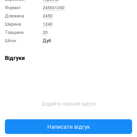
Формат
2450х1240
Довжина
2450
Ширина
1240
Товщина
20
Шпон
Дуб
Відгуки
Додайте перший відгук
Написати відгук