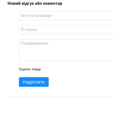
Новий відгук або коментар
Оцініть товар
Надіслати