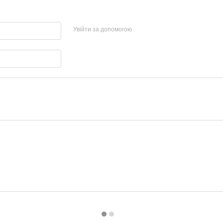
Увійти за допомогою