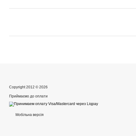
Copyright 2012 © 2026
Приймаємо до оплати
Мобільна версія