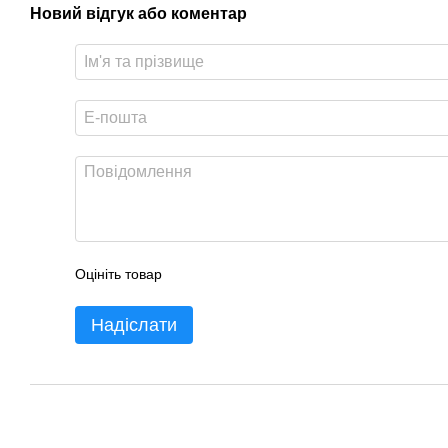
Новий відгук або коментар
Оцініть товар
Надіслати