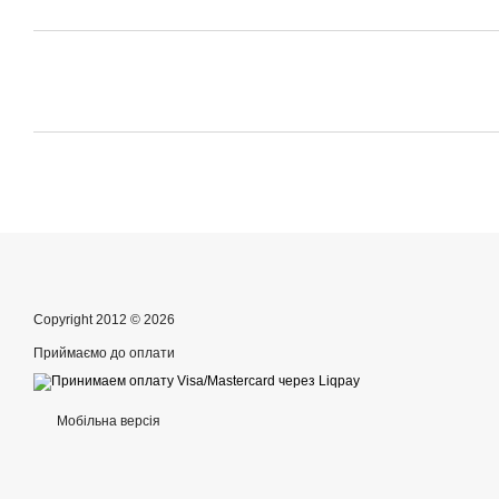
Copyright 2012 © 2026
Приймаємо до оплати
Мобільна версія