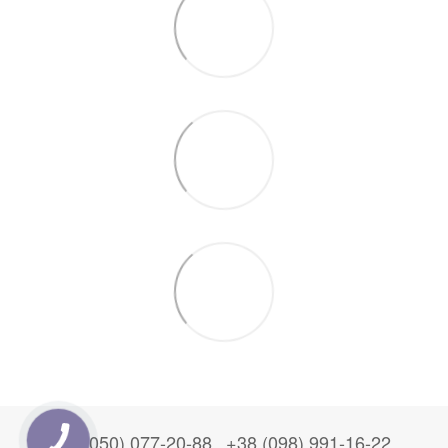
+38 (050) 077-20-88
+38 (098) 991-16-22