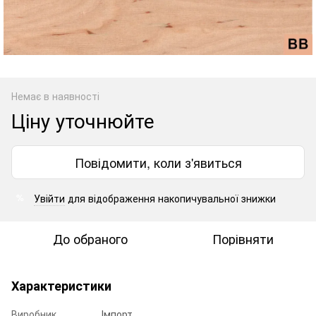
Немає в наявності
Ціну уточнюйте
Повідомити, коли з'явиться
Увійти
для відображення накопичувальної знижки
%
До обраного
Порівняти
Характеристики
Виробник
Імпорт