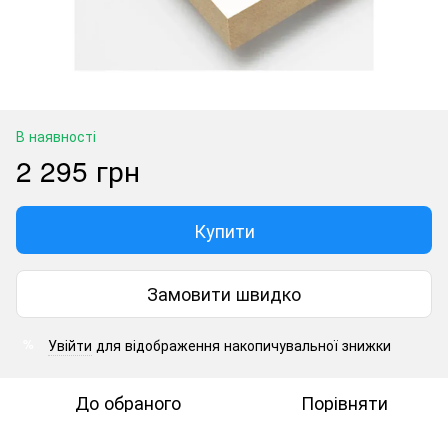
В наявності
2 295 грн
Купити
Замовити швидко
Увійти
для відображення накопичувальної знижки
%
До обраного
Порівняти