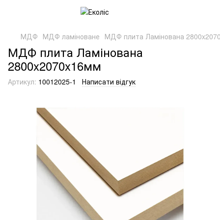
МДФ
МДФ ламіноване
МДФ плита Ламінована 2800x207
МДФ плита Ламінована
2800x2070x16мм
Артикул:
10012025-1
Написати відгук