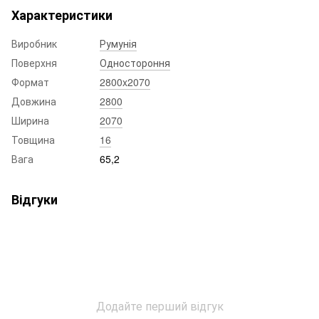
Характеристики
Виробник
Румунія
Поверхня
Одностороння
Формат
2800x2070
Довжина
2800
Ширина
2070
Товщина
16
Вага
65,2
Відгуки
Додайте перший відгук