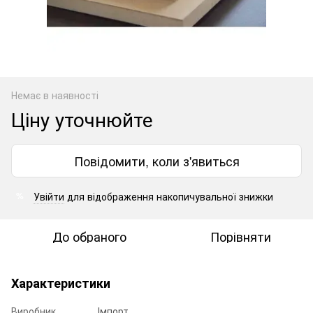
Немає в наявності
Ціну уточнюйте
Повідомити, коли з'явиться
Увійти
для відображення накопичувальної знижки
%
До обраного
Порівняти
Характеристики
Виробник
Імпорт