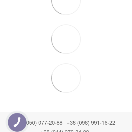
+38 (050) 077-20-88
+38 (098) 991-16-22
+38 (044) 379-34-88