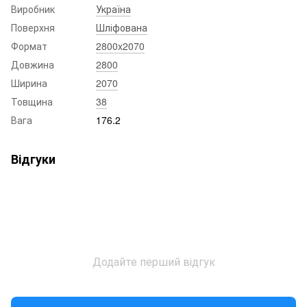
Виробник
Україна
Поверхня
Шліфована
Формат
2800x2070
Довжина
2800
Ширина
2070
Товщина
38
Вага
176.2
Відгуки
Додайте перший відгук