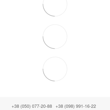
+38 (050) 077-20-88
+38 (098) 991-16-22