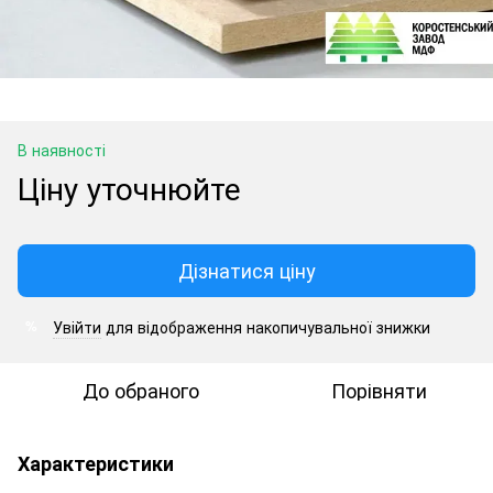
В наявності
Ціну уточнюйте
Дізнатися ціну
Увійти
для відображення накопичувальної знижки
%
До обраного
Порівняти
Характеристики