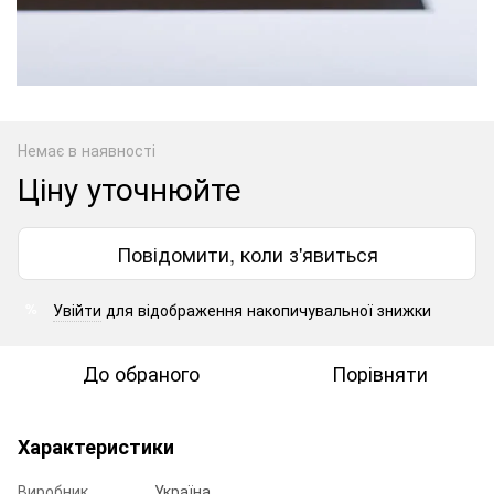
Немає в наявності
Ціну уточнюйте
Повідомити, коли з'явиться
Увійти
для відображення накопичувальної знижки
%
До обраного
Порівняти
Характеристики
Виробник
Україна