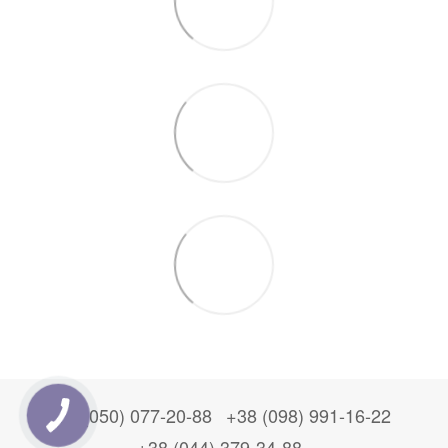
+38 (050) 077-20-88
+38 (098) 991-16-22
+38 (044) 379-34-88