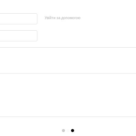
Увійти за допомогою