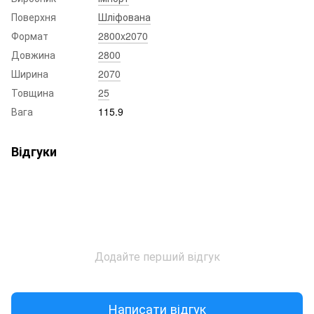
Поверхня
Шліфована
Формат
2800x2070
Довжина
2800
Ширина
2070
Товщина
25
Вага
115.9
Відгуки
Додайте перший відгук
Написати відгук