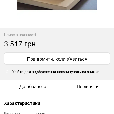
Немає в наявності
3 517 грн
Повідомити, коли з'явиться
Увійти
для відображення накопичувальної знижки
%
До обраного
Порівняти
Характеристики
Виробник
Імпорт