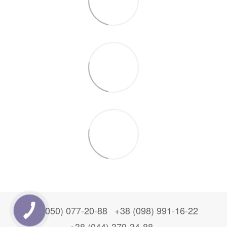
+38 (050) 077-20-88
+38 (098) 991-16-22
+38 (044) 379-34-88