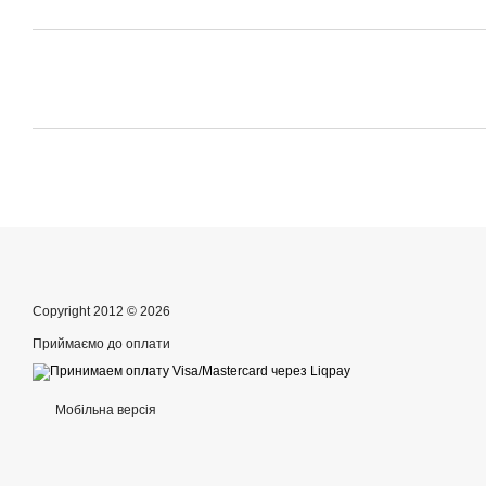
Copyright 2012 © 2026
Приймаємо до оплати
Мобільна версія