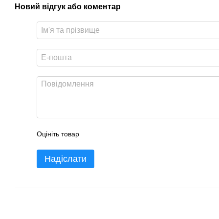
Новий відгук або коментар
Оцініть товар
Надіслати