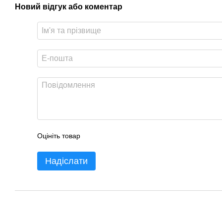
Новий відгук або коментар
Оцініть товар
Надіслати