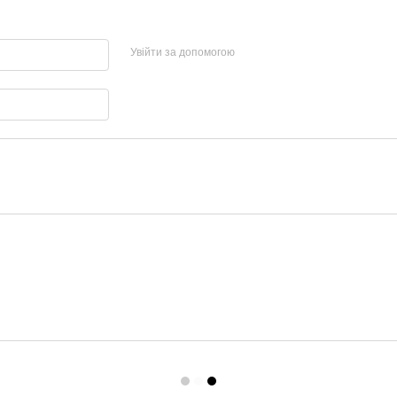
Увійти за допомогою