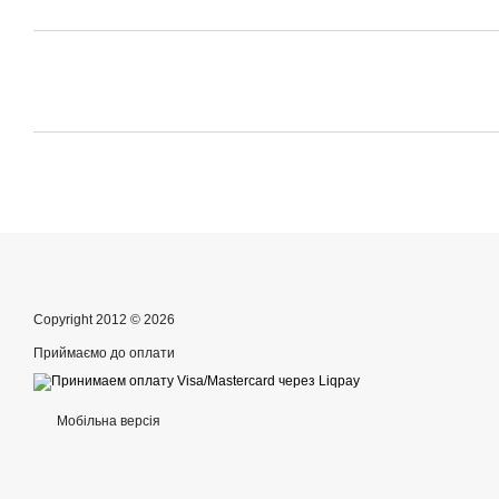
Copyright 2012 © 2026
Приймаємо до оплати
Мобільна версія