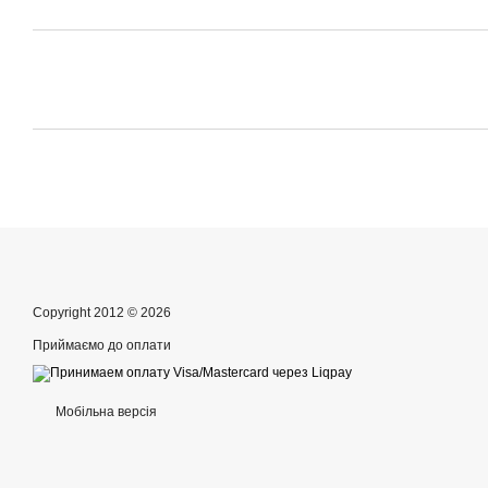
Copyright 2012 © 2026
Приймаємо до оплати
Мобільна версія