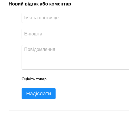
Новий відгук або коментар
Оцініть товар
Надіслати