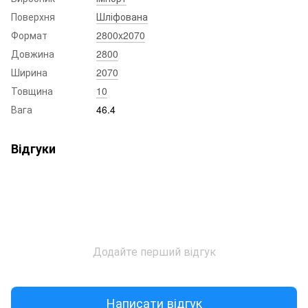
Поверхня
Шліфована
Формат
2800x2070
Довжина
2800
Ширина
2070
Товщина
10
Вага
46.4
Відгуки
Додайте перший відгук
Написати відгук