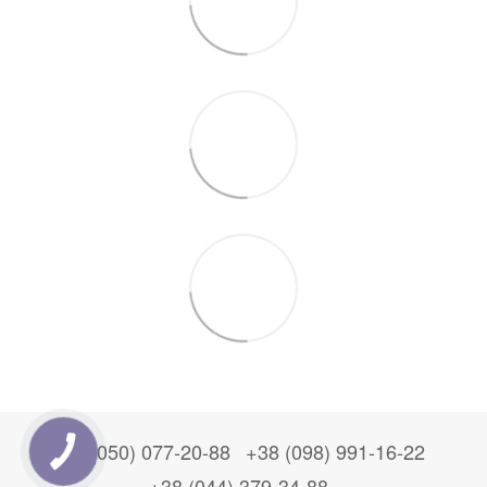
+38 (050) 077-20-88
+38 (098) 991-16-22
+38 (044) 379-34-88