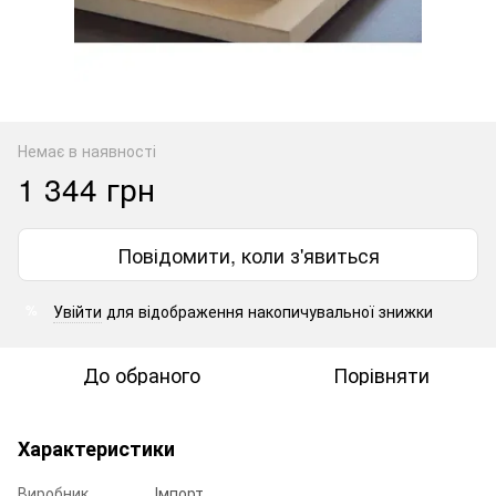
Немає в наявності
1 344 грн
Повідомити, коли з'явиться
Увійти
для відображення накопичувальної знижки
%
До обраного
Порівняти
Характеристики
Виробник
Імпорт