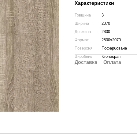
Характеристики
Товщина
3
Ширина
2070
Довжина
2800
Формат
2800x2070
Поверхня
Пофарбована
Виробник
Kronospan
Доставка
Оплата