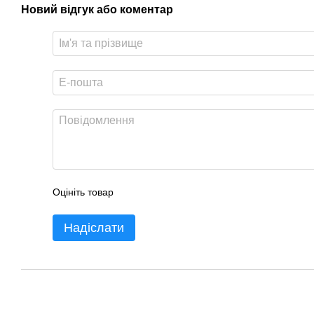
Новий відгук або коментар
Оцініть товар
Надіслати