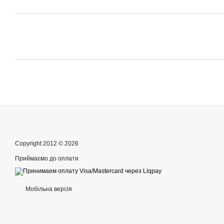
Copyright 2012 © 2026
Приймаємо до оплати
Мобільна версія