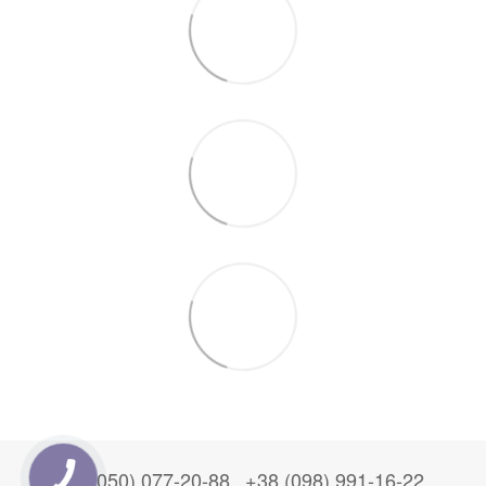
+38 (050) 077-20-88
+38 (098) 991-16-22