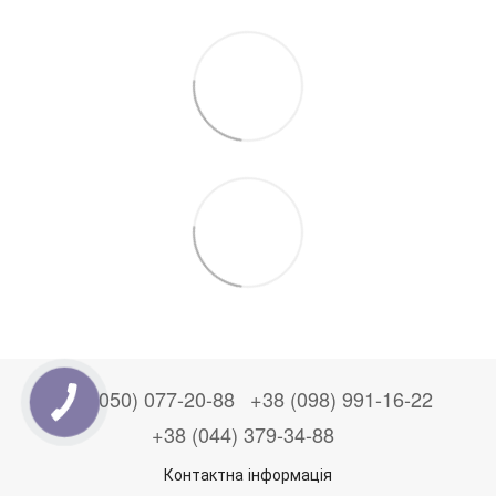
+38 (050) 077-20-88
+38 (098) 991-16-22
+38 (044) 379-34-88
Контактна інформація