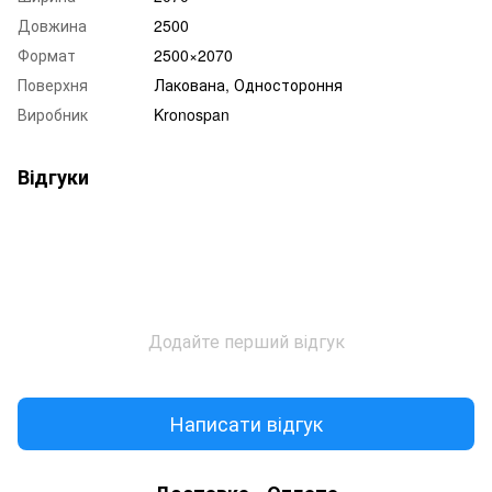
Довжина
2500
Формат
2500×2070
Поверхня
Лакована, Одностороння
Виробник
Kronospan
Відгуки
Додайте перший відгук
Написати відгук