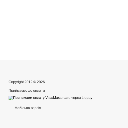
Copyright 2012 © 2026
Приймаємо до оплати
Мобільна версія