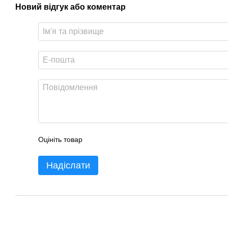
Новий відгук або коментар
Оцініть товар
Надіслати