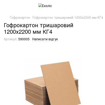
Гофрокартон
Гофрокартон тришаровий 1200х2200 мм КГ4
Гофрокартон тришаровий
1200х2200 мм КГ4
Артикул:
590005
Написати відгук