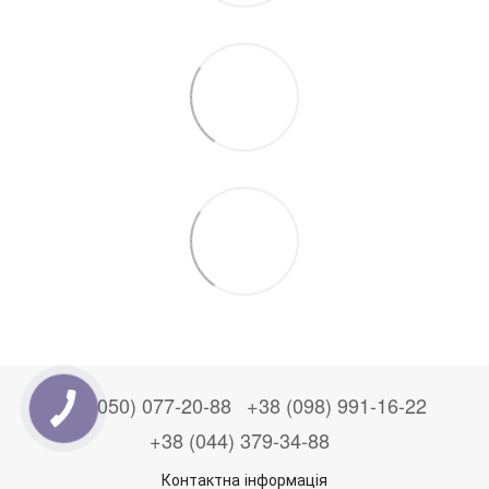
+38 (050) 077-20-88
+38 (098) 991-16-22
+38 (044) 379-34-88
Контактна інформація