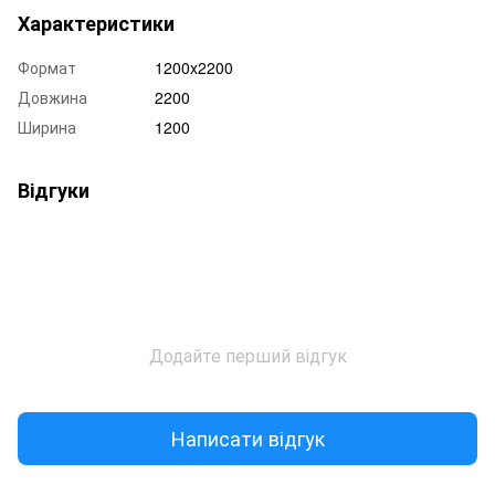
Характеристики
Формат
1200x2200
Довжина
2200
Ширина
1200
Відгуки
Додайте перший відгук
Написати відгук