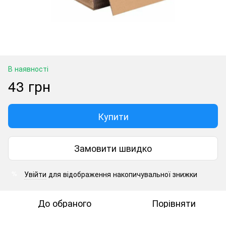
В наявності
43 грн
Купити
Замовити швидко
Увійти
для відображення накопичувальної знижки
%
До обраного
Порівняти