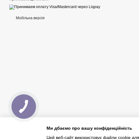
Мобільна версія
Ми дбаємо про вашу конфіденційність
Цей веб-сайт використовує файли cookie для