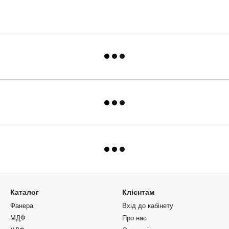
Каталог
Клієнтам
Фанера
Вхід до кабінету
МДФ
Про нас