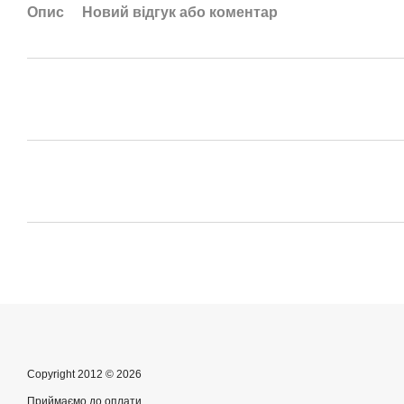
Опис
Новий відгук або коментар
Copyright 2012 © 2026
Приймаємо до оплати