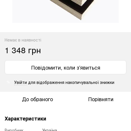
Немає в наявності
1 348 грн
Повідомити, коли з'явиться
Увійти
для відображення накопичувальної знижки
%
До обраного
Порівняти
Характеристики
Виробник
Україна