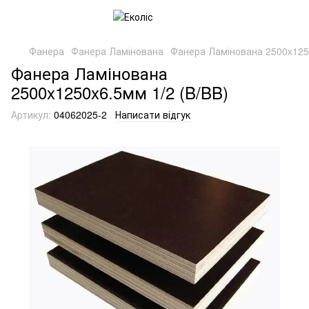
Фанера
Фанера Ламінована
Фанера Ламінована 2500x1250
Фанера Ламінована
2500x1250x6.5мм 1/2 (B/BB)
Артикул:
04062025-2
Написати відгук