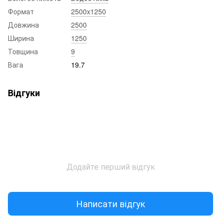
Формат
2500x1250
Довжина
2500
Ширина
1250
Товщина
9
Вага
19.7
Відгуки
Додайте перший відгук
Написати відгук