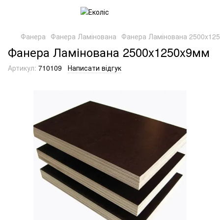
Фанера
Фанера Ламінована
Фанера Ламінована 2500x12
Фанера Ламінована 2500x1250x9мм
Артикул:
710109
Написати відгук