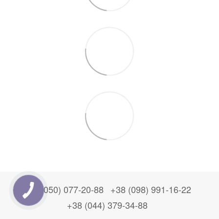
+38 (050) 077-20-88
+38 (098) 991-16-22
+38 (044) 379-34-88