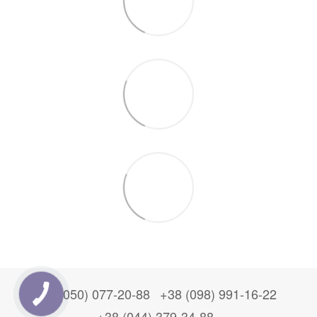
+38 (050) 077-20-88
+38 (098) 991-16-22
+38 (044) 379-34-88