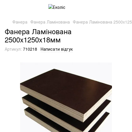
Фанера
Фанера Ламінована
Фанера Ламінована 2500x12
Фанера Ламінована
2500x1250x18мм
Артикул:
710218
Написати відгук