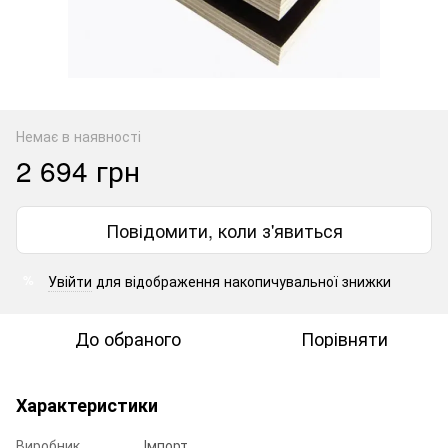
Немає в наявності
2 694 грн
Повідомити, коли з'явиться
Увійти
для відображення накопичувальної знижки
%
До обраного
Порівняти
Характеристики
Виробник
Імпорт