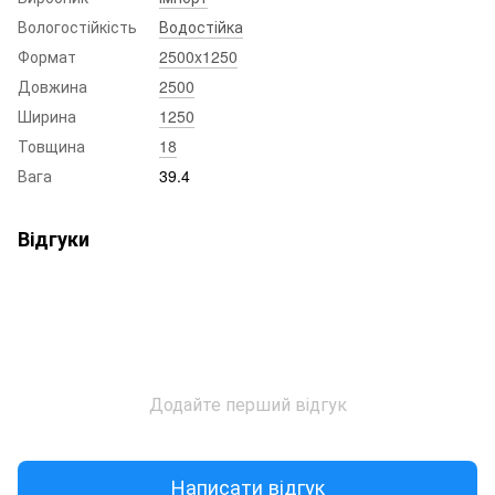
Вологостійкість
Водостійка
Формат
2500x1250
Довжина
2500
Ширина
1250
Товщина
18
Вага
39.4
Відгуки
Додайте перший відгук
Написати відгук