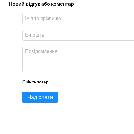
Новий відгук або коментар
Оцініть товар
Надіслати