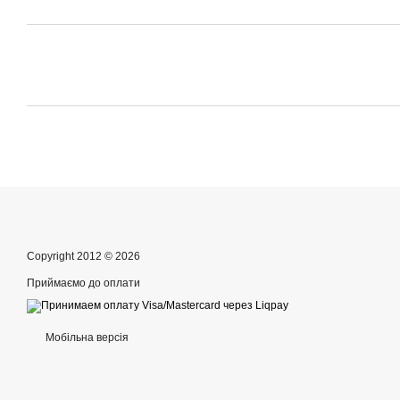
Copyright 2012 © 2026
Приймаємо до оплати
Мобільна версія