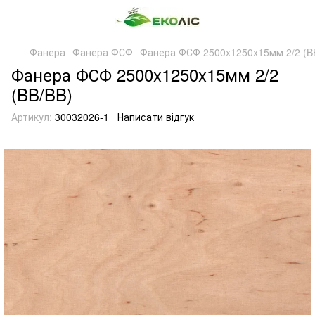
Фанера
Фанера ФСФ
Фанера ФСФ 2500x1250x15мм 2/2 (B
Фанера ФСФ 2500x1250x15мм 2/2
(BB/BB)
Артикул:
30032026-1
Написати відгук