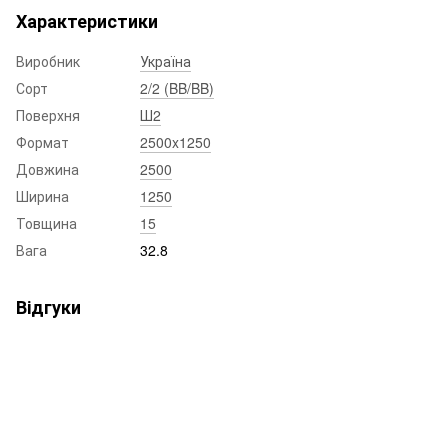
Характеристики
Виробник
Україна
Сорт
2/2 (BB/BB)
Поверхня
Ш2
Формат
2500x1250
Довжина
2500
Ширина
1250
Товщина
15
Вага
32.8
Відгуки