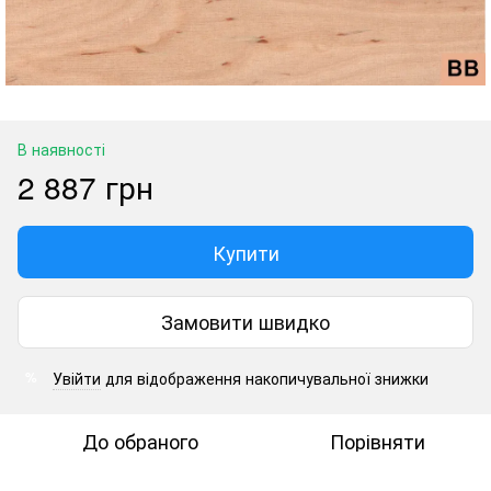
В наявності
2 887 грн
Купити
Замовити швидко
Увійти
для відображення накопичувальної знижки
%
До обраного
Порівняти