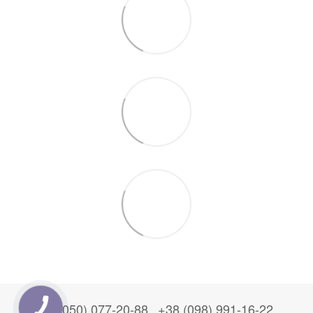
+38 (050) 077-20-88
+38 (098) 991-16-22