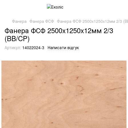
Фанера
Фанера ФСФ
Фанера ФСФ 2500x1250x12мм 2/3 (B
Фанера ФСФ 2500x1250x12мм 2/3
(BB/CP)
Артикул:
14022024-3
Написати відгук