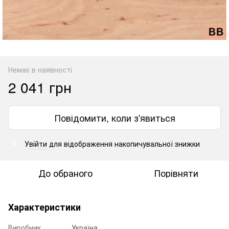
Немає в наявності
2 041 грн
Повідомити, коли з'явиться
Увійти
для відображення накопичувальної знижки
%
До обраного
Порівняти
Характеристики
Виробник
Україна