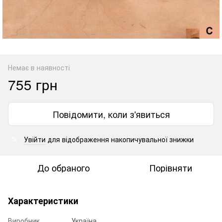
Немає в наявності
755 грн
Повідомити, коли з'явиться
Увійти
для відображення накопичувальної знижки
%
До обраного
Порівняти
Характеристики
Виробник
Україна