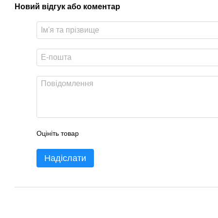
Новий відгук або коментар
Оцініть товар
Надіслати