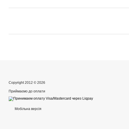
Copyright 2012 © 2026
Приймаємо до оплати
Мобільна версія