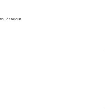
пон 2 сторони