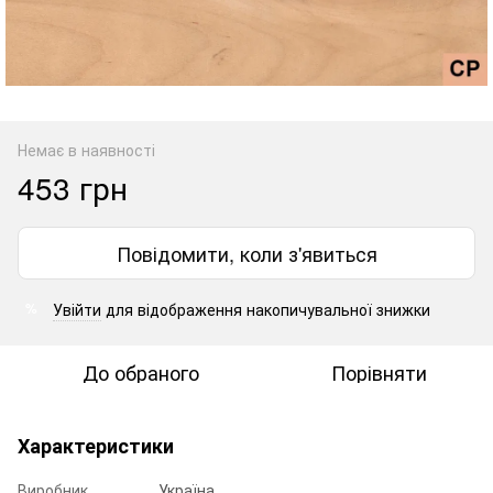
Немає в наявності
453 грн
Повідомити, коли з'явиться
Увійти
для відображення накопичувальної знижки
%
До обраного
Порівняти
Характеристики
Виробник
Україна