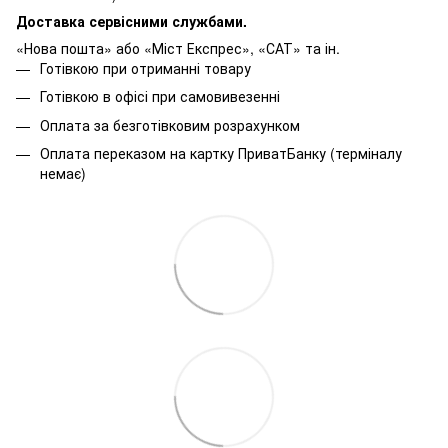
Доставка сервісними службами.
«Нова пошта» або «Міст Експрес», «САТ» та ін.
Готівкою при отриманні товару
Готівкою в офісі при самовивезенні
Оплата за безготівковим розрахунком
Оплата переказом на картку ПриватБанку (терміналу
немає)