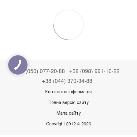
+38 (050) 077-20-88
+38 (098) 991-16-22
+38 (044) 379-34-88
Контактна інформація
Повна версія сайту
Мапа сайту
Copyright 2012 © 2026