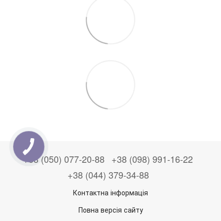
+38 (050) 077-20-88
+38 (098) 991-16-22
+38 (044) 379-34-88
Контактна інформація
Повна версія сайту