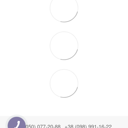
+38 (050) 077-20-88
+38 (098) 991-16-22