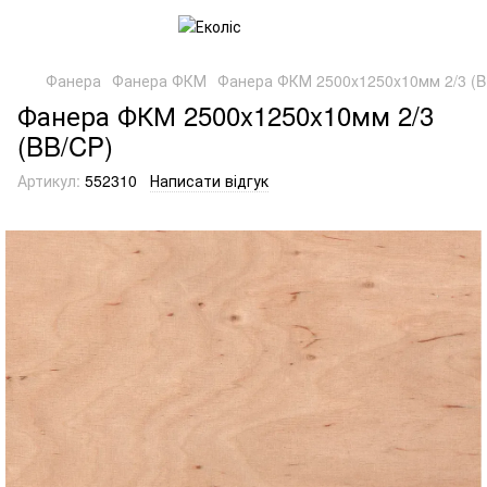
Фанера
Фанера ФКМ
Фанера ФКМ 2500x1250x10мм 2/3 (B
Фанера ФКМ 2500x1250x10мм 2/3
(BB/CP)
Артикул:
552310
Написати відгук