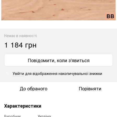
Немає в наявності
1 184 грн
Повідомити, коли з'явиться
Увійти
для відображення накопичувальної знижки
%
До обраного
Порівняти
Характеристики
Виробник
Україна