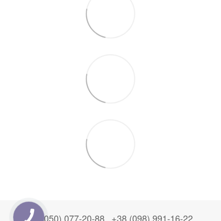
+38 (050) 077-20-88
+38 (098) 991-16-22