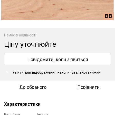
Немає в наявності
Ціну уточнюйте
Повідомити, коли з'явиться
Увійти
для відображення накопичувальної знижки
%
До обраного
Порівняти
Характеристики
Виробник
Імпорт