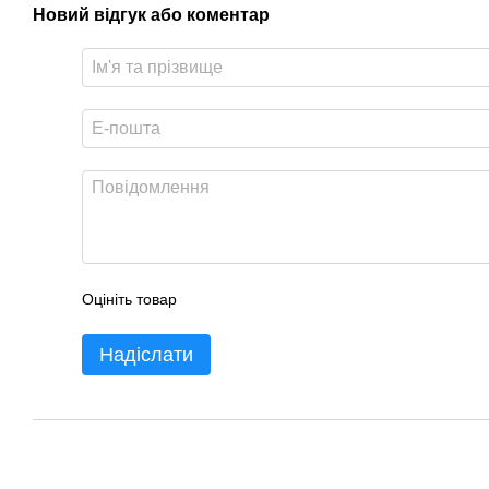
Новий відгук або коментар
Оцініть товар
Надіслати