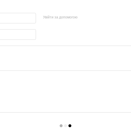
Увійти за допомогою