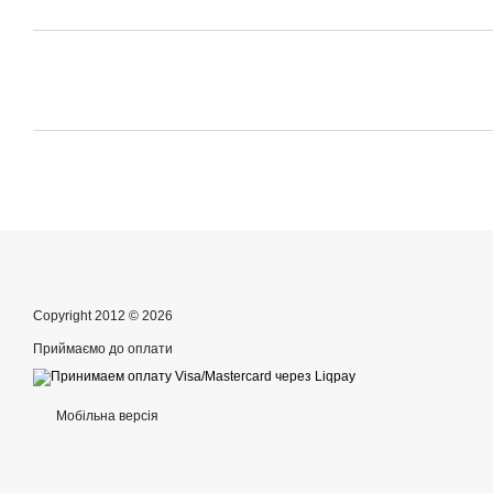
Copyright 2012 © 2026
Приймаємо до оплати
Мобільна версія