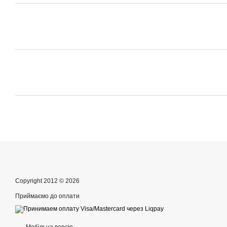
Copyright 2012 © 2026
Приймаємо до оплати