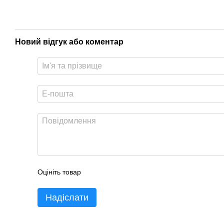
Новий відгук або коментар
Оцініть товар
Надіслати