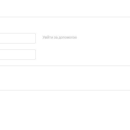
Увійти за допомогою