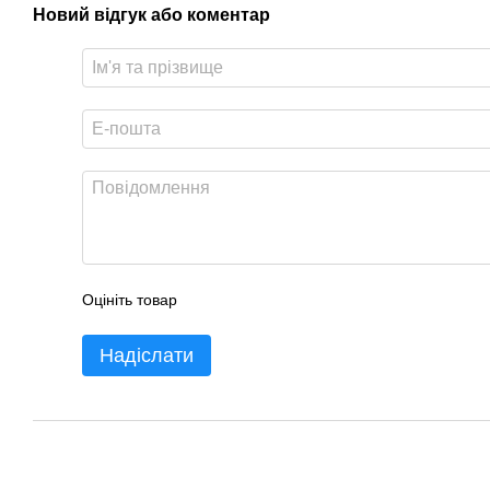
Новий відгук або коментар
Оцініть товар
Надіслати