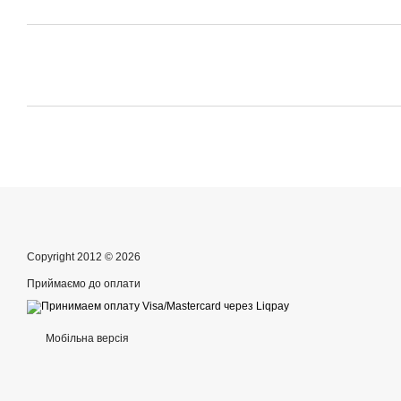
Copyright 2012 © 2026
Приймаємо до оплати
Мобільна версія