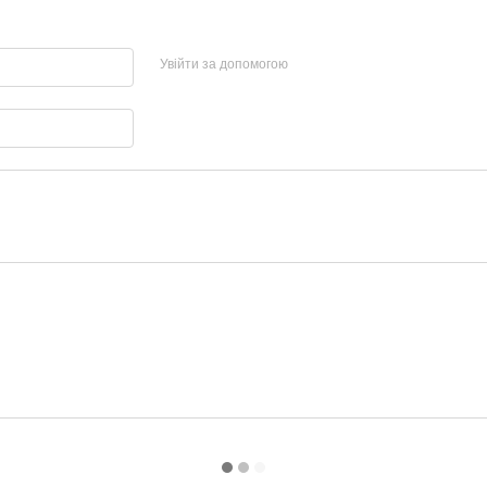
Увійти за допомогою