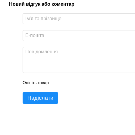
Новий відгук або коментар
Оцініть товар
Надіслати