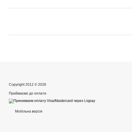
Copyright 2012 © 2026
Приймаємо до оплати
Мобільна версія