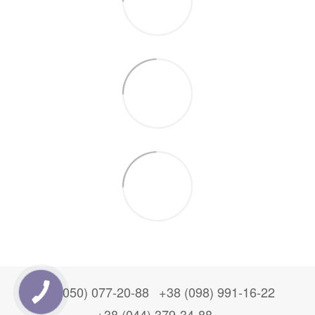
+38 (050) 077-20-88
+38 (098) 991-16-22
+38 (044) 379-34-88