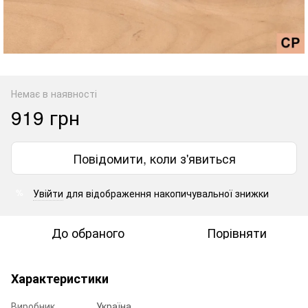
Немає в наявності
919 грн
Повідомити, коли з'явиться
Увійти
для відображення накопичувальної знижки
%
До обраного
Порівняти
Характеристики
Виробник
Україна