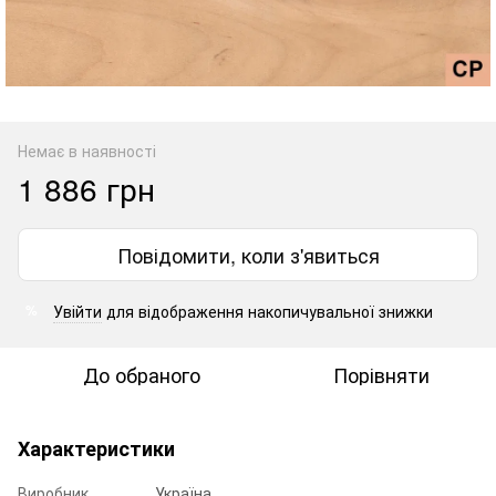
Немає в наявності
1 886 грн
Повідомити, коли з'явиться
Увійти
для відображення накопичувальної знижки
%
До обраного
Порівняти
Характеристики
Виробник
Україна