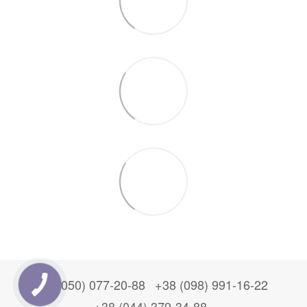
+38 (050) 077-20-88
+38 (098) 991-16-22
+38 (044) 379-34-88