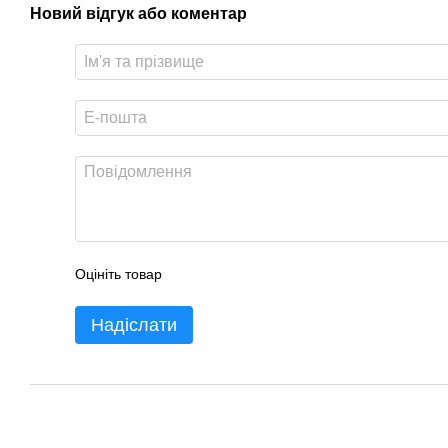
Новий відгук або коментар
Оцініть товар
Надіслати