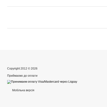
Copyright 2012 © 2026
Приймаємо до оплати
Мобільна версія