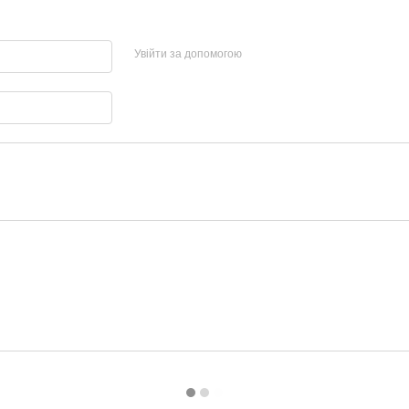
Увійти за допомогою