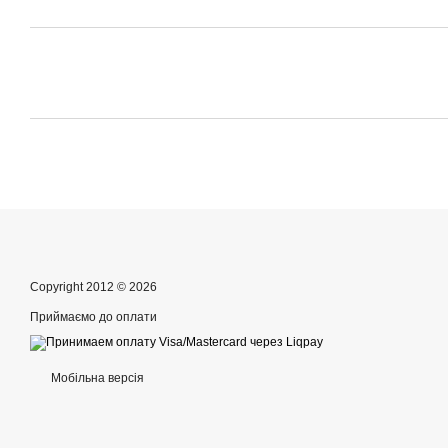
Copyright 2012 © 2026
Приймаємо до оплати
Мобільна версія