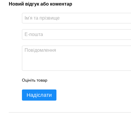
Новий відгук або коментар
Оцініть товар
Надіслати