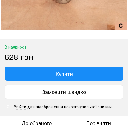
В наявності
628 грн
Купити
Замовити швидко
Увійти
для відображення накопичувальної знижки
%
До обраного
Порівняти