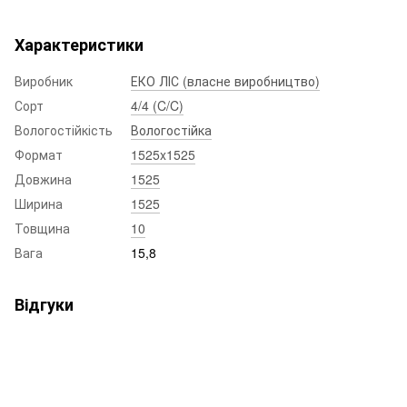
Характеристики
Виробник
ЕКО ЛІС (власне виробництво)
Сорт
4/4 (C/C)
Вологостійкість
Вологостійка
Формат
1525x1525
Довжина
1525
Ширина
1525
Товщина
10
Вага
15,8
Відгуки