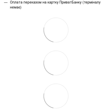
Оплата переказом на картку ПриватБанку (терміналу
немає)