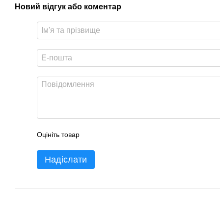
Новий відгук або коментар
Оцініть товар
Надіслати