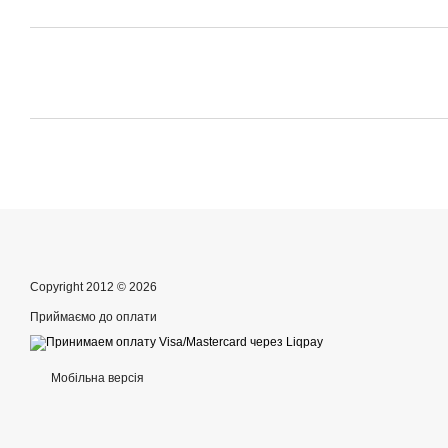
Copyright 2012 © 2026
Приймаємо до оплати
Мобільна версія