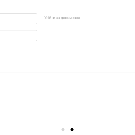
Увійти за допомогою