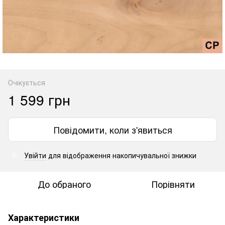
Очікується
1 599 грн
Повідомити, коли з'явиться
Увійти
для відображення накопичувальної знижки
%
До обраного
Порівняти
Характеристики