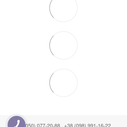
+38 (050) 077-20-88
+38 (098) 991-16-22