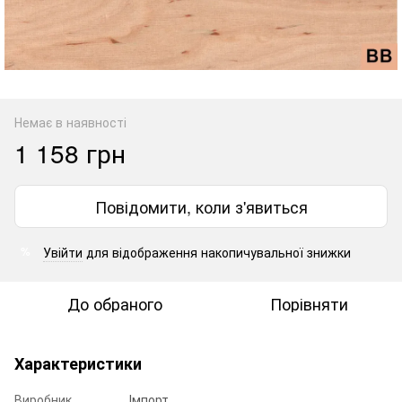
Немає в наявності
1 158 грн
Повідомити, коли з'явиться
Увійти
для відображення накопичувальної знижки
%
До обраного
Порівняти
Характеристики
Виробник
Імпорт