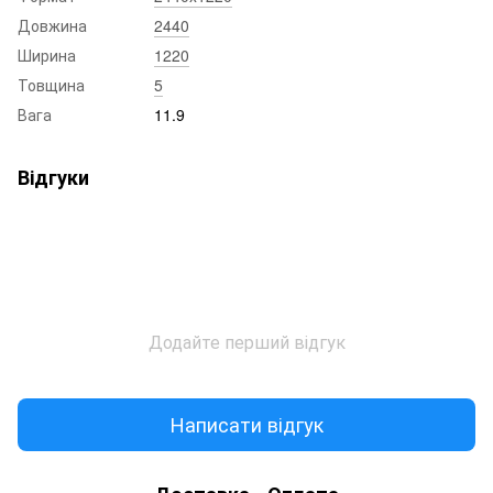
Довжина
2440
Ширина
1220
Товщина
5
Вага
11.9
Відгуки
Додайте перший відгук
Написати відгук