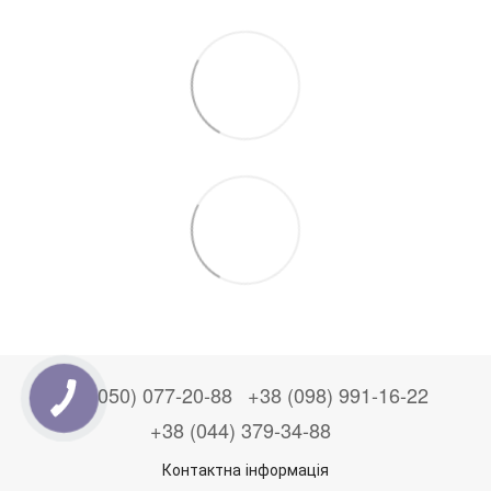
+38 (050) 077-20-88
+38 (098) 991-16-22
+38 (044) 379-34-88
Контактна інформація