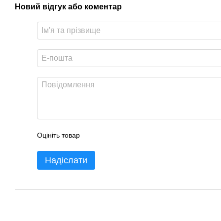
Новий відгук або коментар
Оцініть товар
Надіслати