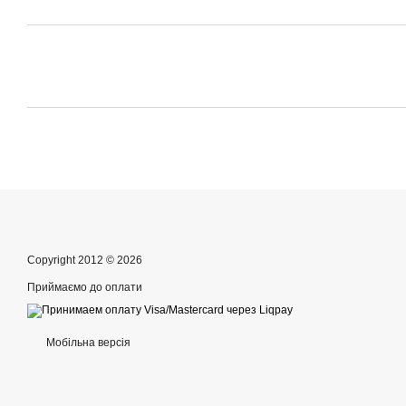
Copyright 2012 © 2026
Приймаємо до оплати
Мобільна версія