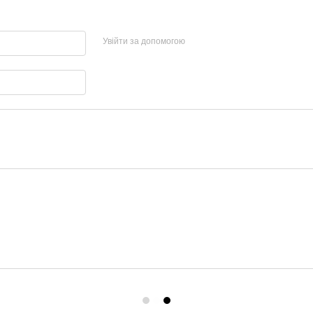
Увійти за допомогою