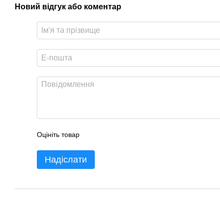
Новий відгук або коментар
Оцініть товар
Надіслати