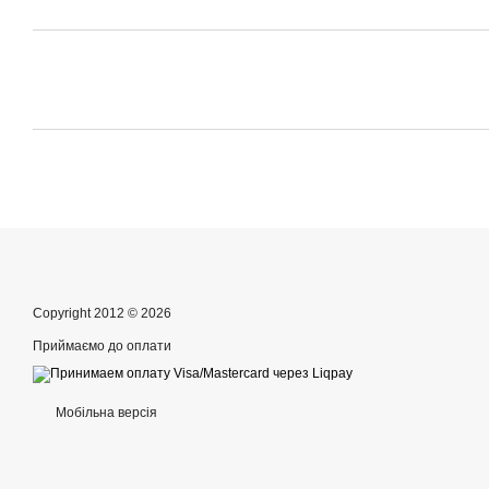
Copyright 2012 © 2026
Приймаємо до оплати
Мобільна версія