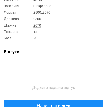
Поверхня
Шліфована
Формат
2800x2070
Довжина
2800
Ширина
2070
Товщина
18
Вага
73
Відгуки
Додайте перший відгук
Написати відгук