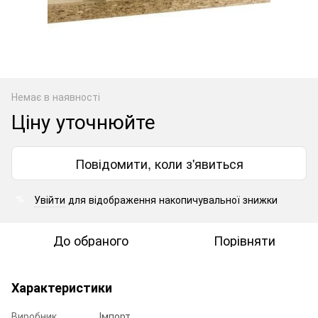
Немає в наявності
Ціну уточнюйте
Повідомити, коли з'явиться
Увійти
для відображення накопичувальної знижки
%
До обраного
Порівняти
Характеристики
Виробник
Імпорт