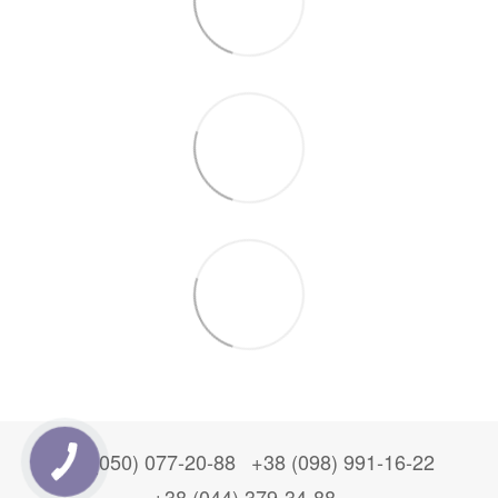
+38 (050) 077-20-88
+38 (098) 991-16-22
+38 (044) 379-34-88