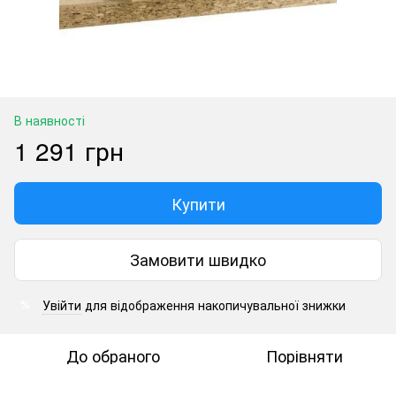
В наявності
1 291 грн
Купити
Замовити швидко
Увійти
для відображення накопичувальної знижки
%
До обраного
Порівняти