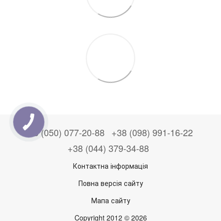
+38 (050) 077-20-88
+38 (098) 991-16-22
+38 (044) 379-34-88
Контактна інформація
Повна версія сайту
Мапа сайту
Copyright 2012 © 2026