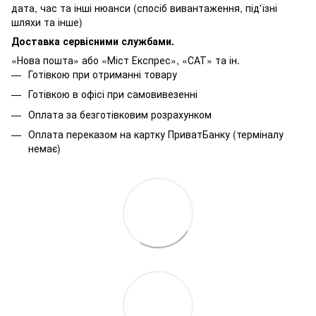
дата, час та інші нюанси (спосіб вивантаження, під'їзні
шляхи та інше)
Доставка сервісними службами.
«Нова пошта» або «Міст Експрес», «САТ» та ін.
Готівкою при отриманні товару
Готівкою в офісі при самовивезенні
Оплата за безготівковим розрахунком
Оплата переказом на картку ПриватБанку (терміналу
немає)