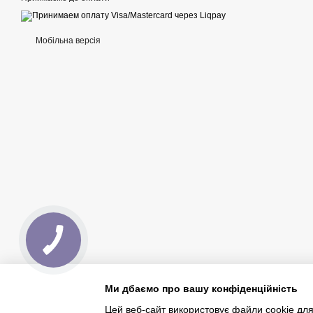
Мобільна версія
Ми дбаємо про вашу конфіденційність
Цей веб-сайт використовує файли cookie для