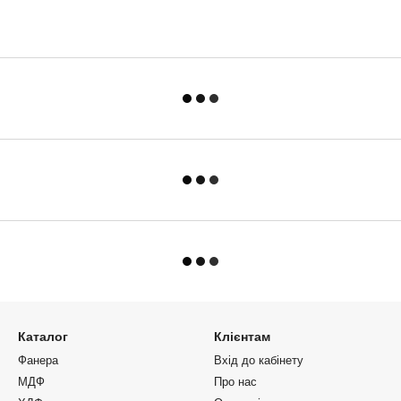
Каталог
Клієнтам
Фанера
Вхід до кабінету
МДФ
Про нас