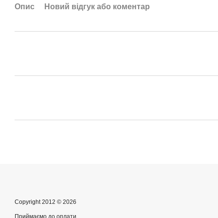
Опис
Новий відгук або коментар
Copyright 2012 © 2026
Приймаємо до оплати